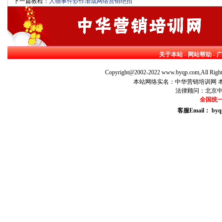
下一篇教程：
人物事件炒作渐成网络营销绝招
关于本站
-
网站帮助
-
Copyright@2002-2022 www.byqp.com,All Right
本站网络实名：中华营销培训网 本站
法律顾问：北京
全国统一咨
客服Email： byq