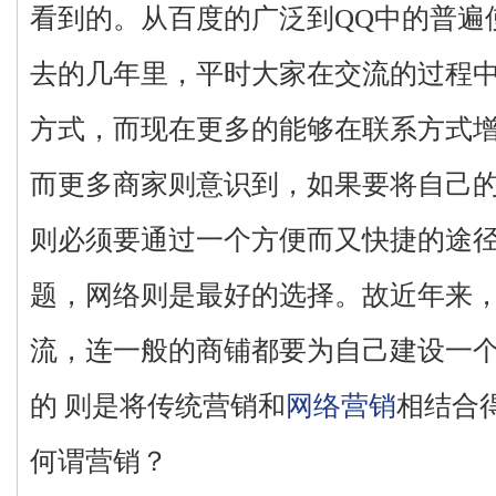
看到的。从百度的广泛到QQ中的普遍
去的几年里，平时大家在交流的过程
方式，而现在更多的能够在联系方式增
而更多商家则意识到，如果要将自己
则必须要通过一个方便而又快捷的途
题，网络则是最好的选择。故近年来
流，连一般的商铺都要为自己建设一
的 则是将传统营销和
网络营销
相结合
何谓营销？