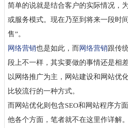
简单的说就是结合客户的实际情况，
或服务模式。现在乃至到将来一段时间
售”。
网络营销
也是如此，而
网络营销
跟传
段上不一样，其实要做的事情还是相差
以网络推广为主，网站建设和网站优
比较流行的一种方式。
而网站优化则包含SEO和网站程序方
他各个方面，笔者就不在这里作详解。