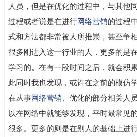
人员，但是在优化的过程中，与其他
过程或者说是在进行
网络营销
的过程
式和方法都非常被人所推崇，甚至争
很多刚进入这一行业的人，更多的是
学习的。在有一段时间之后，就会积累
此同时我也发现，或许在之前的模仿
在从事
网络营销
、优化的部分相关人
以在网络中就能够发现，平时最常见
很多。更多的则是在别人的基础上进