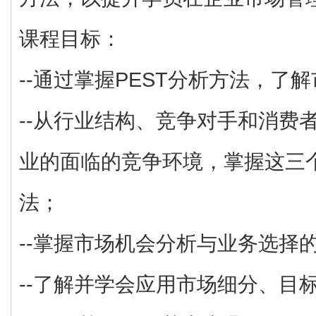
课程目标：
--通过掌握PEST分析方法，了
--从行业结构、竞争对手和消费
业的面临的竞争环境，掌握这三
法；
--掌握市场机会分析与业务选择
--了解并学会应用市场细分、目