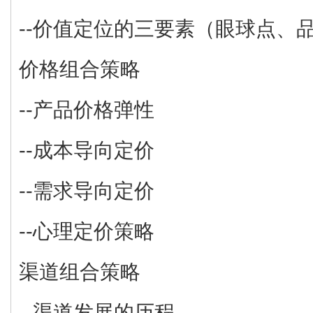
--价值定位的三要素（眼球点、
价格组合策略
--产品价格弹性
--成本导向定价
--需求导向定价
--心理定价策略
渠道组合策略
--渠道发展的历程