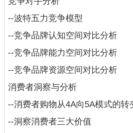
竞争对手分析
--波特五力竞争模型
--竞争品牌认知空间对比分析
--竞争品牌能力空间对比分析
--竞争品牌资源空间对比分析
消费者洞察与分析
--消费者购物从4A向5A模式的转
--洞察消费者三大价值