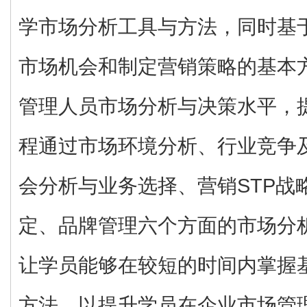
学市场分析工具与方法，同时基
市场机会和制定营销策略的基本
管理人员市场分析与决策水平，
程通过市场环境分析、行业竞争
会分析与业务选择、营销STP战
定、品牌管理六个方面的市场分
让学员能够在较短的时间内掌握
方法，以提升学员在企业市场管