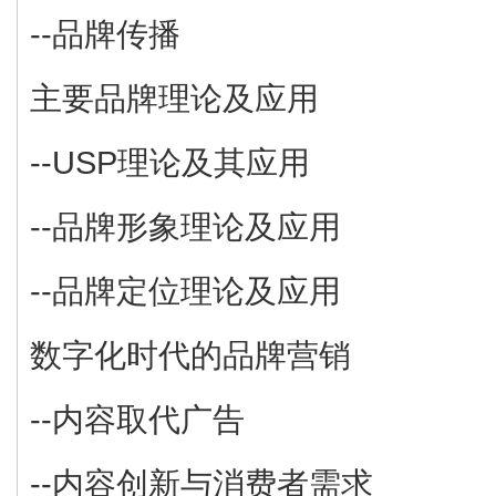
--品牌传播
主要品牌理论及应用
--USP理论及其应用
--品牌形象理论及应用
--品牌定位理论及应用
数字化时代的品牌营销
--内容取代广告
--内容创新与消费者需求