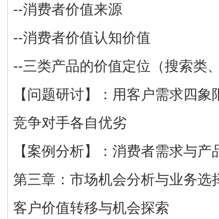
--消费者价值来源
--消费者价值认知价值
--三类产品的价值定位（搜索类
【问题研讨】：用客户需求四象
竞争对手各自优劣
【案例分析】：消费者需求与产
第三章：市场机会分析与业务选
客户价值转移与机会探索