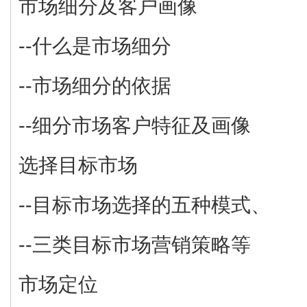
市场细分及客户画像
--什么是市场细分
--市场细分的依据
--细分市场客户特征及画像
选择目标市场
--目标市场选择的五种模式、
--三类目标市场营销策略等
市场定位