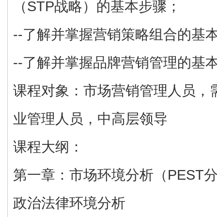
（STP战略）的基本步骤；
--了解并掌握营销策略组合的基
--了解并掌握品牌营销管理的基
课程对象：市场营销管理人员，
业管理人员，中高层领导
课程大纲：
第一章：市场环境分析（PEST
政治法律环境分析