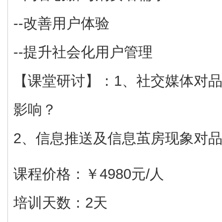
--改善用户体验
--提升社会化用户管理
【课堂研讨】：1、社交媒体对
影响？
2、信息推送及信息茧房现象对
课程价格：￥4980元/人
培训天数：2天