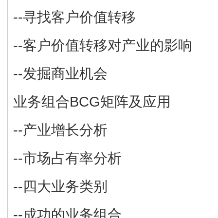
--寻找客户价值转移
--客户价值转移对产业的影响
--发掘商业机会
业务组合BCG矩阵及应用
--产业增长分析
--市场占有率分析
--四大业务类别
--成功的业务组合