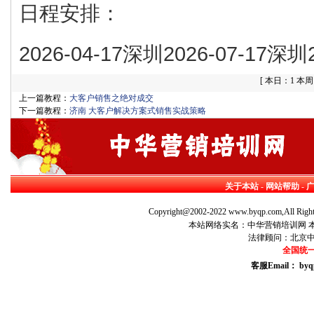
日程安排：
2026-04-17深圳2026-07-17深圳
[
本日：1 本周：
上一篇教程：
大客户销售之绝对成交
下一篇教程：
济南 大客户解决方案式销售实战策略
关于本站
-
网站帮助
-
Copyright@2002-2022 www.byqp.com,All Right
本站网络实名：中华营销培训网 本站
法律顾问：北京
全国统一咨
客服Email： byq