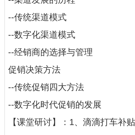
--传统渠道模式
--数字化渠道模式
--经销商的选择与管理
促销决策方法
--传统促销四大方法
--数字化时代促销的发展
【课堂研讨】：1、滴滴打车补