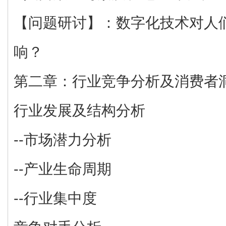
【问题研讨】：数字化技术对人
响？
第二章：行业竞争分析及消费者
行业发展及结构分析
--市场潜力分析
--产业生命周期
--行业集中度