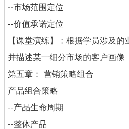
--市场范围定位
--价值承诺定位
【课堂演练】：根据学员涉及的
并描述某一细分市场的客户画像
第五章： 营销策略组合
产品组合策略
--产品生命周期
--整体产品