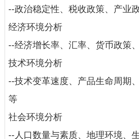
--政治稳定性、税收政策、产业
经济环境分析
--经济增长率、汇率、货币政策
技术环境分析
--技术变革速度、产品生命周期
等
社会环境分析
--人口数量与素质、地理环境、