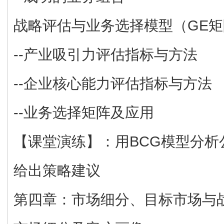
战略评估与业务选择模型（GE矩
--产业吸引力评估指标与方法
--企业核心能力评估指标与方法
--业务选择矩阵及应用
【课堂演练】：用BCG模型分析
给出策略建议
第四章：市场细分、目标市场与战