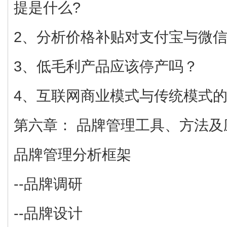
提是什么?
2、分析价格补贴对支付宝与微
3、低毛利产品应该停产吗？
4、互联网商业模式与传统模式
第六章： 品牌管理工具、方法及
品牌管理分析框架
--品牌调研
--品牌设计