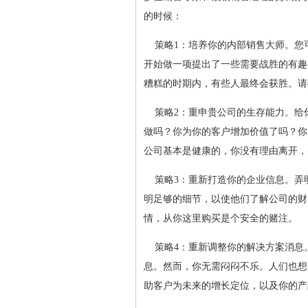
的时候：
策略1：培养你的内部销售大师。您
开始做一项提出了一些需要战胜的有趣
糟糕的时期内，有些人最终会获胜。请
策略2：重申贵公司的生存能力。给
做吗？你为你的客户增加价值了吗？你
公司基本是健康的，你没有理由离开，
策略3：重新打造你的企业信息。弄
明足够的细节，以使他们了解公司的财
情，从你这里购买是个安全的赌注。
策略4：重新调整你的解决方案消息
息。然而，你无需闷闷不乐。人们也想
助客户为未来的增长定位，以及你的产