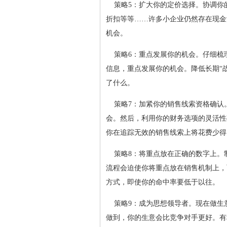
策略5：扩大你的定价选择。协调你
折扣等等……许多小企业仍然存在现金
机会。
策略6：重点发展你的机会。仔细梳
信息，重点发展你的机会。降低长期“
了什么。
策略7：加紧你的销售线索资格确认
会。然后，利用你的财务选项的灵活性
你在追踪无效的销售线索上将花费少得
策略8：将重点放在正确的数字上。
流程会迫使你将重点放在销售机制上，
方式，即使你的命中率要低于以往。
策略9：成为思想领导者。现在做生
做到，你的生意会比竞争对手更好。有