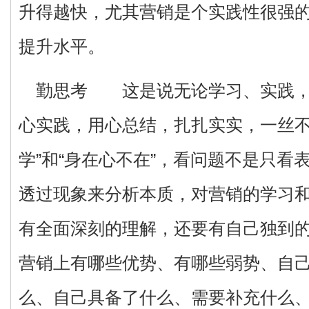
升得越快，尤其营销是个实践性很强
提升水平。
勤思考 这是说无论学习、实践，
心实践，用心总结，扎扎实实，一丝不
学”和“身在心不在”，看问题不是只看
透过现象来分析本质，对营销的学习
有全面深刻的理解，还要有自己独到
营销上有哪些优势、有哪些弱势、自
么、自己具备了什么、需要补充什么