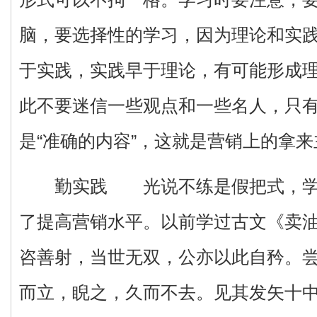
脑，要选择性的学习，因为理论和实
于实践，实践早于理论，有可能形成
此不要迷信一些观点和一些名人，只
是“准确的内容”，这就是营销上的拿
勤实践 光说不练是假把式，学习
了提高营销水平。以前学过古文《卖
咨善射，当世无双，公亦以此自矜。
而立，睨之，久而不去。见其发矢十中