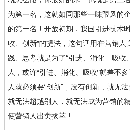
为第一名，这就如同那些一味跟风的
的第一名！开放初期，我国引进技术时
收、创新”的提法，这句话用在营销人
践、思考就是为了“引进、消化、吸收
人，或许“引进、消化、吸收”就差不
人就必须要“创新”，没有创新，就无
就无法超越别人，就无法成为营销的精
使营销人出类拔萃！