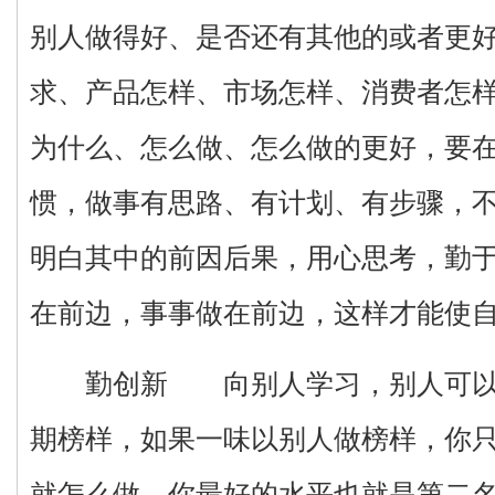
别人做得好、是否还有其他的或者更
求、产品怎样、市场怎样、消费者怎
为什么、怎么做、怎么做的更好，要
惯，做事有思路、有计划、有步骤，
明白其中的前因后果，用心思考，勤
在前边，事事做在前边，这样才能使
勤创新 向别人学习，别人可以是
期榜样，如果一味以别人做榜样，你
就怎么做，你最好的水平也就是第二