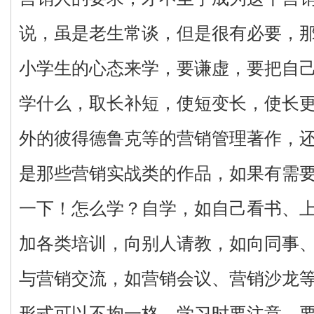
说，虽是老生常谈，但是很有必要，
小学生的心态来学，要谦虚，要把自己
学什么，取长补短，使短变长，使长
外的彼得德鲁克等的营销管理著作，
是那些营销实战类的作品，如果有需
一下！怎么学？自学，如自己看书、
加各类培训，向别人请教，如向同事
与营销交流，如营销会议、营销沙龙
形式可以不拘一格。学习时要注意，