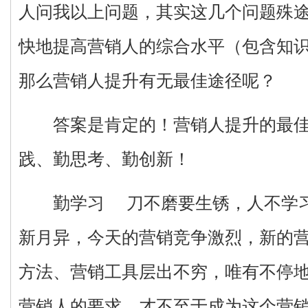
人问我以上问题，其实这几个问题殊
快地提高营销人的综合水平（包含知
那么营销人提升有无最佳途径呢？
答案是肯定的！营销人提升的最佳
践、勤思考、勤创新！
勤学习 刀不磨要生锈，人不学习
新月异，今天的营销竞争激烈，新的
方法、营销工具层出不穷，唯有不停
营销人的要求，才不至于成为这个营