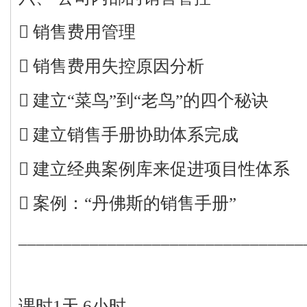
 销售费用管理
 销售费用失控原因分析
 建立“菜鸟”到“老鸟”的四个秘诀
 建立销售手册协助体系完成
 建立经典案例库来促进项目性体系
 案例：“丹佛斯的销售手册”
________________________________
课时1天 6小时