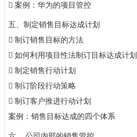
 案例：华为的项目管控
五、制定销售目标达成计划
 制订销售目标的方法
 如何利用项目性法制订目标达成计
 制定销售行动计划
 制订阶段行动策略
 制订客户推进行动计划
案例：销售目标达成的四个体系
六、 公司内部的销售管控