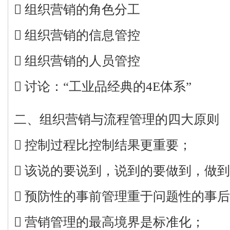
 组织营销的角色分工
 组织营销的信息管控
 组织营销的人员管控
 讨论：“工业品经典的4E体系”
二、组织营销与流程管理的四大原则
 控制过程比控制结果更重要；
 该说的要说到，说到的要做到，做
 预防性的事前管理重于问题性的事
 营销管理的最高境界是标准化；