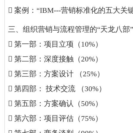
 案例：“IBM---营销标准化的五大关
三、组织营销与流程管理的“天龙八部
 第一部：项目立项（10%）
 第二部：深度接触（20%）
 第三部：方案设计 （25%）
 第四部： 技术交流 （30%）
 第五部：方案确认（50%）
 第六部：项目评估（75%）