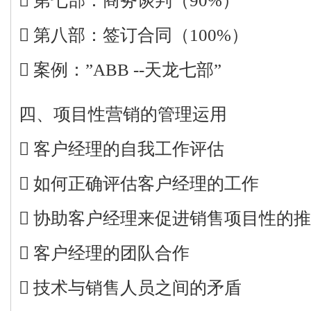
 第七部：商务谈判（90%）
 第八部：签订合同（100%）
 案例：”ABB --天龙七部”
四、项目性营销的管理运用
 客户经理的自我工作评估
 如何正确评估客户经理的工作
 协助客户经理来促进销售项目性的
 客户经理的团队合作
 技术与销售人员之间的矛盾